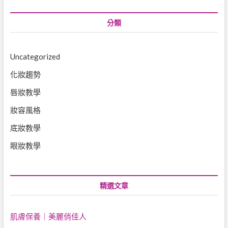
分類
Uncategorized
化妝趨勢
唇妝教學
妝容風格
底妝教學
眼妝教學
精選文章
肌膚保養｜美麗俏佳人