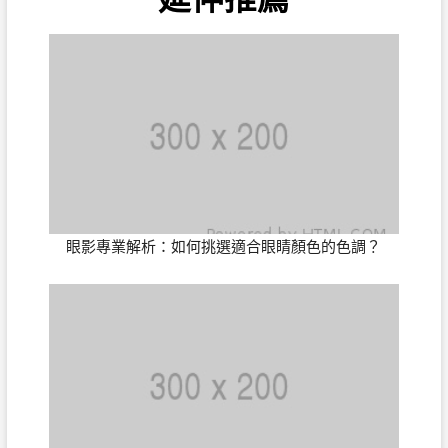
眼影專業解析：如何挑選適合眼睛顏色的色調？