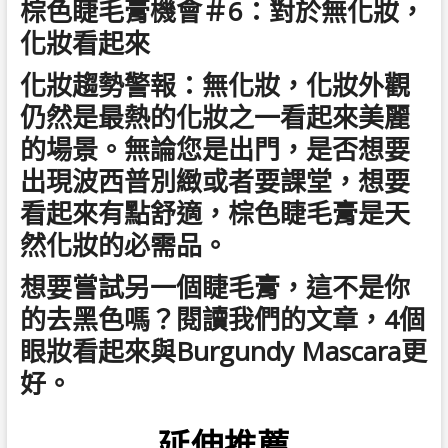
棕色睫毛膏機會＃6：對於無化妝，
化妝看起來
化妝趨勢警報：無化妝，化妝外觀
仍然是最熱的化妝之一看起來美麗
的場景。無論您是出門，是否想要
出現波西普別緻或者要課堂，想要
看起來有點舒適，棕色睫毛膏是天
然化妝的必需品。
想要嘗試另一個睫毛膏，這不是你
的去黑色嗎？閱讀我們的文章，4個
眼妝看起來與Burgundy Mascara更
好。
延伸推薦