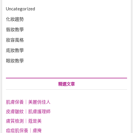
Uncategorized
化妝趨勢
唇妝教學
妝容風格
底妝教學
眼妝教學
精選文章
肌膚保養｜美麗俏佳人
皮膚皺紋｜肌膚護理師
膚質檢測｜蔻是美
痘痘肌保養｜膚掩